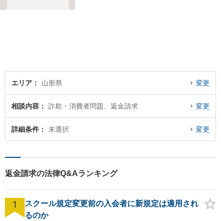
エリア
山形県
変更
相談内容
詐欺・消費者問題、返金請求
変更
詳細条件
未選択
変更
返金請求の法律Q&Aランキング
1
スクール規定変更前の入会者に新規定は適用され
るのか