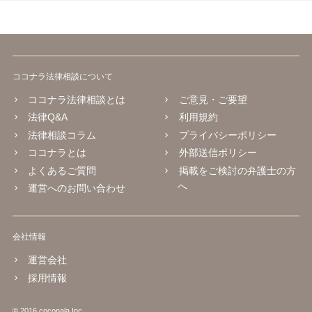
ココナラ法律相談について
ココナラ法律相談とは
ご意見・ご要望
法律Q&A
利用規約
法律相談コラム
プライバシーポリシー
ココナラとは
外部送信ポリシー
よくあるご質問
掲載をご検討の弁護士の方
へ
運営へのお問い合わせ
会社情報
運営会社
採用情報
© 2016 coconala Inc.