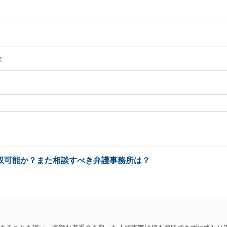
欺
収可能か？また相談すべき弁護事務所は？