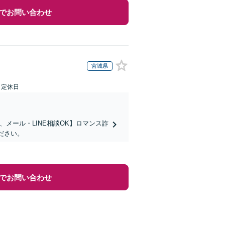
でお問い合わせ
宮城県
日定休日
メール・LINE相談OK】ロマンス詐
ださい。
でお問い合わせ