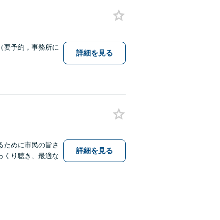
（要予約，事務所に
詳細を見る
るために市民の皆さ
詳細を見る
っくり聴き、最適な