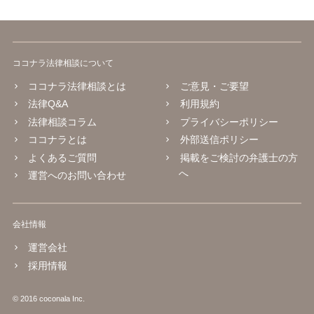
ココナラ法律相談について
ココナラ法律相談とは
ご意見・ご要望
法律Q&A
利用規約
法律相談コラム
プライバシーポリシー
ココナラとは
外部送信ポリシー
よくあるご質問
掲載をご検討の弁護士の方
へ
運営へのお問い合わせ
会社情報
運営会社
採用情報
© 2016 coconala Inc.