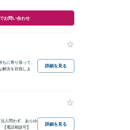
でお問い合わせ
持ちに寄り添って、
詳細を見る
な解決を目指しま
・法人問わず、あらゆ
詳細を見る
。【電話相談可】