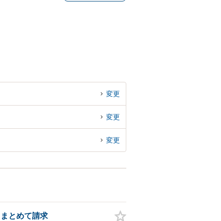
変更
変更
変更
てまとめて請求