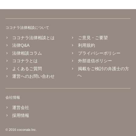
ココナラ法律相談について
ココナラ法律相談とは
ご意見・ご要望
法律Q&A
利用規約
法律相談コラム
プライバシーポリシー
ココナラとは
外部送信ポリシー
よくあるご質問
掲載をご検討の弁護士の方
へ
運営へのお問い合わせ
会社情報
運営会社
採用情報
© 2016 coconala Inc.