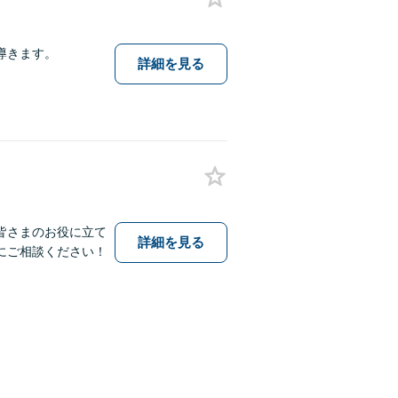
導きます。
詳細を見る
皆さまのお役に立て
詳細を見る
にご相談ください！