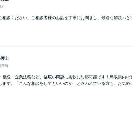
務所
ご相談ください。ご相談者様のお話を丁寧にお聞きし、最適な解決へと
弁護士
事務所
・相続・企業法務など、幅広い問題に柔軟に対応可能です！鳥取県内の
します。「こんな相談をしてもいいのか」と迷われている方も、お気軽