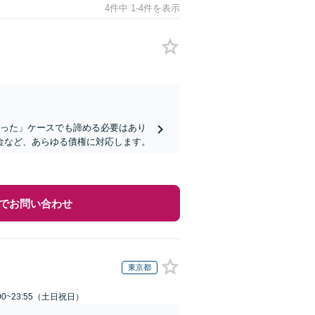
4件中 1-4件を表示
かった」ケースでも諦める必要はあり
金など、あらゆる債権に対応します。
でお問い合わせ
東京都
00~23:55（土日祝日）