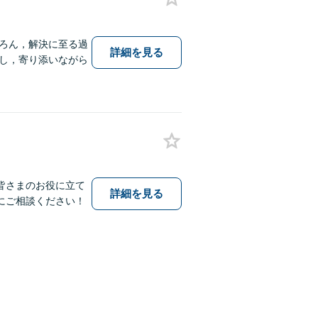
ろん，解決に至る過
詳細を見る
し，寄り添いながら
皆さまのお役に立て
詳細を見る
にご相談ください！