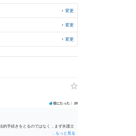
変更
変更
変更
役にたった
20
法的手続きをとるのではなく，まず弁護士