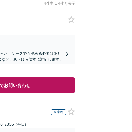
4件中 1-4件を表示
かった」ケースでも諦める必要はあり
金など、あらゆる債権に対応します。
でお問い合わせ
東京都
0~23:55（平日）