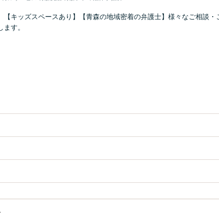
】【キッズスペースあり】【青森の地域密着の弁護士】様々なご相談・
します。