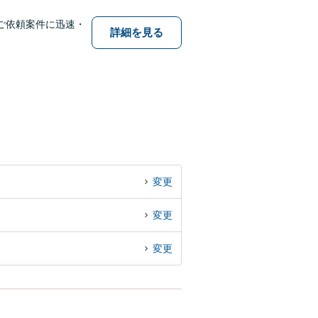
ご依頼案件に迅速・
詳細を見る
変更
変更
変更