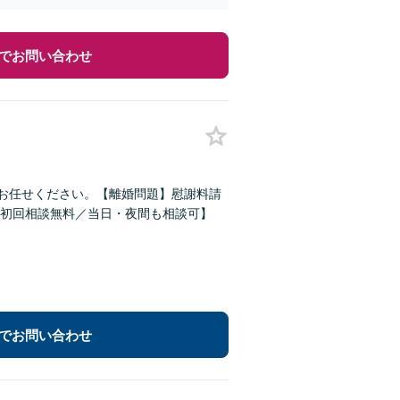
でお問い合わせ
どお任せください。【離婚問題】慰謝料請
初回相談無料／当日・夜間も相談可】
でお問い合わせ