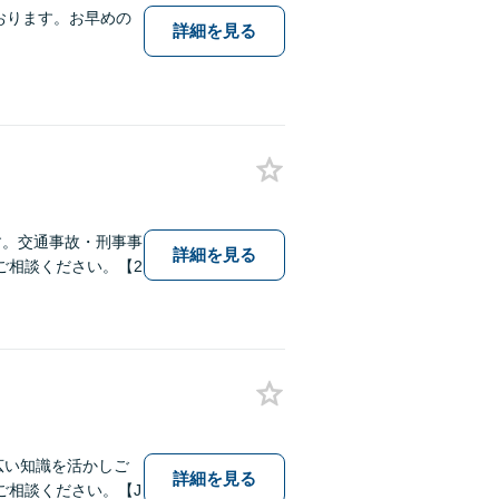
おります。お早めの
詳細を見る
す。交通事故・刑事事
詳細を見る
ご相談ください。【2
幅広い知識を活かしご
詳細を見る
ご相談ください。【J