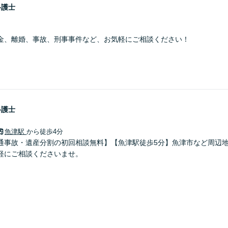
弁護士
金、離婚、事故、刑事事件など、お気軽にご相談ください！
弁護士
魚津駅
から徒歩4分
通事故・遺産分割の初回相談無料】【魚津駅徒歩5分】魚津市など周辺
軽にご相談くださいませ。