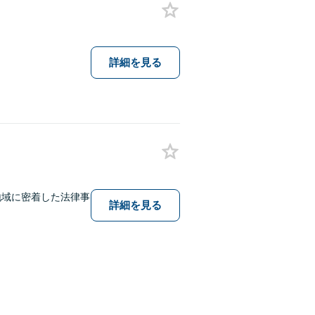
詳細を見る
地域に密着した法律事
詳細を見る