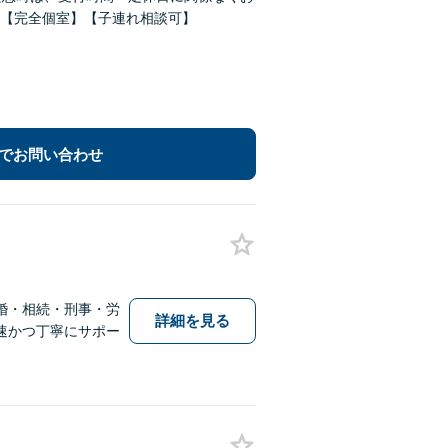
【完全個室】【子連れ相談可】
でお問い合わせ
婚・相続・刑事・労
詳細を見る
速かつ丁寧にサポー