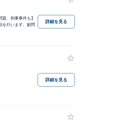
問題、刑事事件も】
詳細を見る
動を行います。顧問
詳細を見る