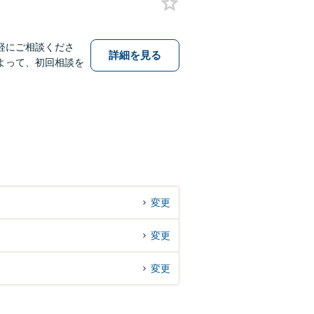
軽にご相談くださ
詳細を見る
よって、初回相談を
変更
変更
変更