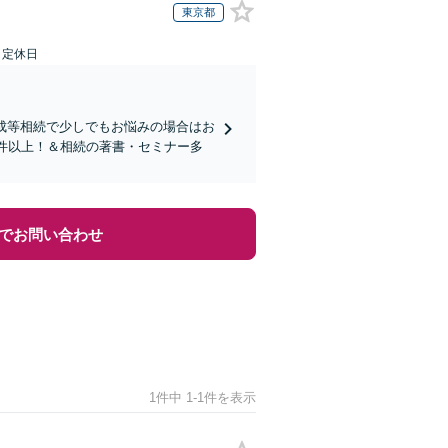
東京都
日定休日
成等相続で少しでもお悩みの場合はお
0件以上！＆相続の著書・セミナー多
でお問い合わせ
1件中 1-1件を表示