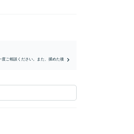
一度ご相談ください。また、揉めた後