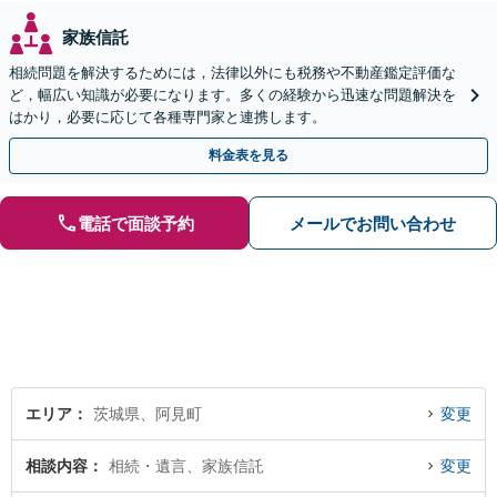
家族信託
相続問題を解決するためには，法律以外にも税務や不動産鑑定評価な
ど，幅広い知識が必要になります。多くの経験から迅速な問題解決を
はかり，必要に応じて各種専門家と連携します。
料金表を見る
電話で面談予約
メールでお問い合わせ
エリア
茨城県、阿見町
変更
相談内容
相続・遺言、家族信託
変更