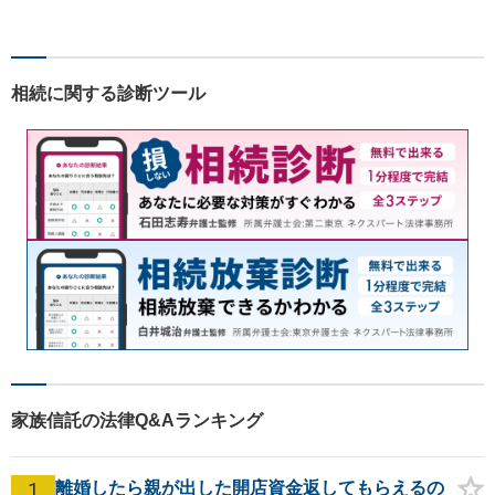
ポートします！
相続に関する診断ツール
家族信託の法律Q&Aランキング
1
離婚したら親が出した開店資金返してもらえるの