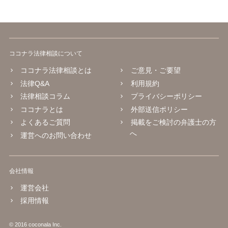
ココナラ法律相談について
ココナラ法律相談とは
ご意見・ご要望
法律Q&A
利用規約
法律相談コラム
プライバシーポリシー
ココナラとは
外部送信ポリシー
よくあるご質問
掲載をご検討の弁護士の方
へ
運営へのお問い合わせ
会社情報
運営会社
採用情報
© 2016 coconala Inc.