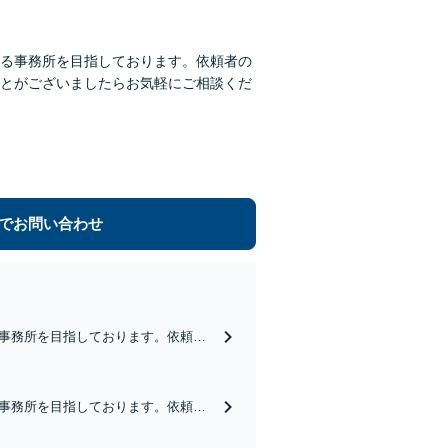
る事務所を目指しております。依頼者の
とがございましたらお気軽にご相談くだ
でお問い合わせ
事務所を目指しております。依頼者
とがございましたらお気軽にご相談
事務所を目指しております。依頼者
とがございましたらお気軽にご相談