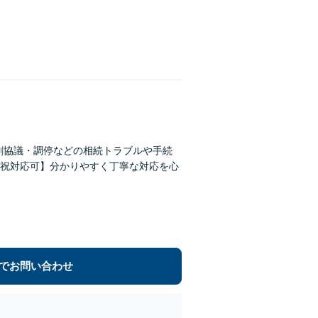
割協議・調停などの相続トラブルや手続
祝対応可】分かりやすく丁寧な対応を心
でお問い合わせ