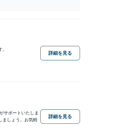
す。
詳細を見る
士がサポートいたしま
詳細を見る
しましょう。お気軽