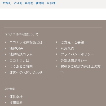
双葉町
浪江町
葛尾村
新地町
飯舘村
ココナラ法律相談について
ココナラ法律相談とは
ご意見・ご要望
法律Q&A
利用規約
法律相談コラム
プライバシーポリシー
ココナラとは
外部送信ポリシー
よくあるご質問
掲載をご検討の弁護士の方
へ
運営へのお問い合わせ
会社情報
運営会社
採用情報