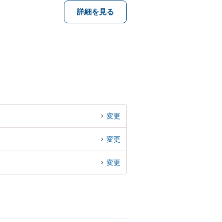
詳細を見る
変更
変更
変更