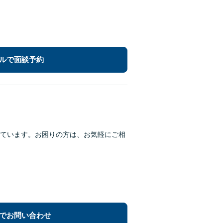
ルで面談予約
ています。お困りの方は、お気軽にご相
でお問い合わせ