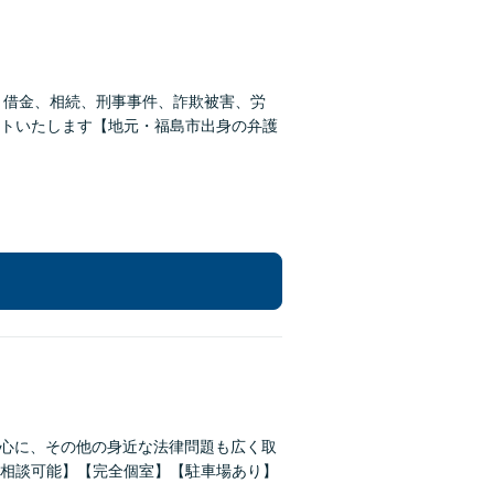
、借金、相続、刑事事件、詐欺被害、労
トいたします【地元・福島市出身の弁護
中心に、その他の身近な法律問題も広く取
相談可能】【完全個室】【駐車場あり】