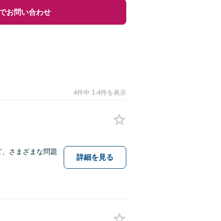
でお問い合わせ
4件中 1-4件を表示
ど、さまざまな問題
詳細を見る