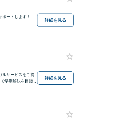
サポートします！
詳細を見る
ガルサービスをご提
詳細を見る
とで早期解決を目指し