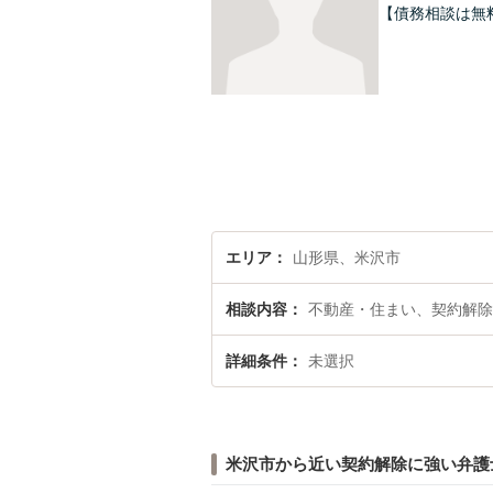
【債務相談は無
エリア
山形県、米沢市
相談内容
不動産・住まい、契約解除
詳細条件
未選択
米沢市から近い契約解除に強い弁護