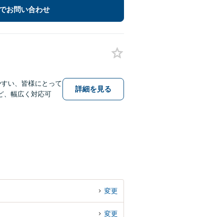
でお問い合わせ
やすい、皆様にとって
詳細を見る
ど、幅広く対応可
変更
変更