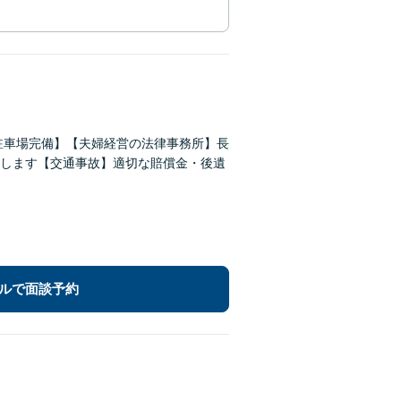
駐車場完備】【夫婦経営の法律事務所】長
します【交通事故】適切な賠償金・後遺
ルで面談予約