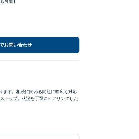
Kも可能】
でお問い合わせ
あります。相続に関わる問題に幅広く対応
ストップ。状況を丁寧にヒアリングした