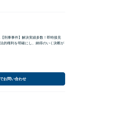
に【刑事事件】解決実績多数！即時接見
法的権利を明確にし、納得のいく決断が
でお問い合わせ