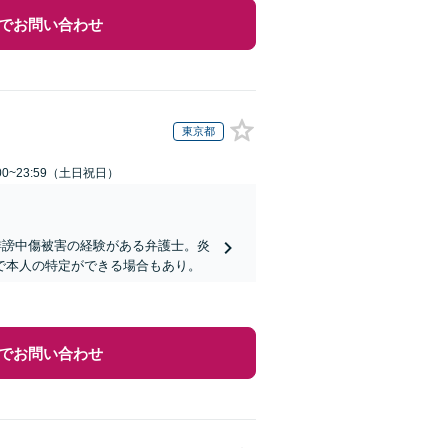
でお問い合わせ
東京都
00~23:59（土日祝日）
誹謗中傷被害の経験がある弁護士。炎
で本人の特定ができる場合もあり。
でお問い合わせ