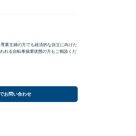
：専業主婦の方でも経済的な自立に向けた
われる自転車操業状態の方もご相談くだ
でお問い合わせ