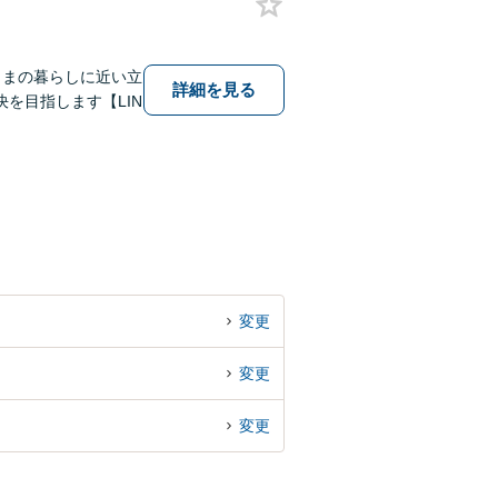
さまの暮らしに近い立
詳細を見る
を目指します【LIN
変更
変更
変更