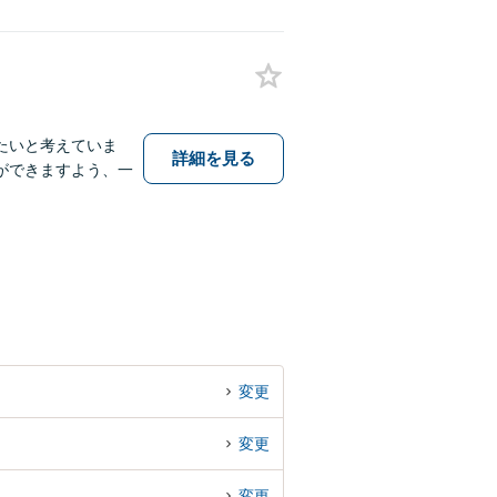
たいと考えていま
詳細を見る
ができますよう、一
変更
変更
変更