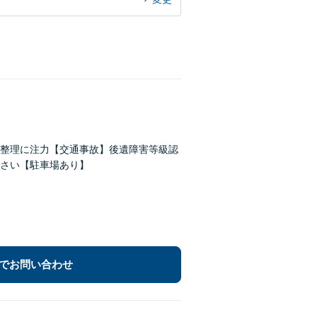
務整理に注力【交通事故】後遺障害等級認
さい【駐車場あり】
でお問い合わせ