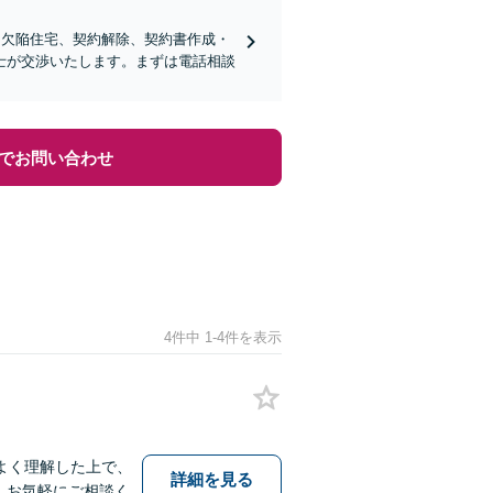
、欠陥住宅、契約解除、契約書作成・
士が交渉いたします。まずは電話相談
でお問い合わせ
4件中 1-4件を表示
よく理解した上で、
詳細を見る
、お気軽にご相談く