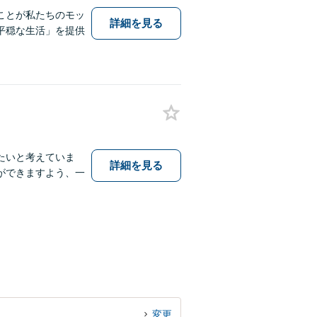
ことが私たちのモッ
詳細を見る
平穏な生活」を提供
たいと考えていま
詳細を見る
ができますよう、一
変更