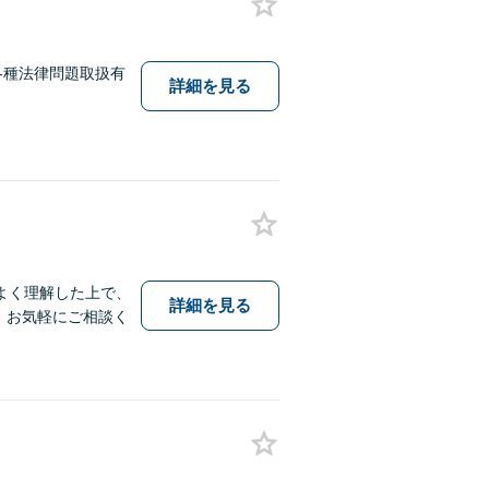
各種法律問題取扱有
詳細を見る
よく理解した上で、
詳細を見る
、お気軽にご相談く