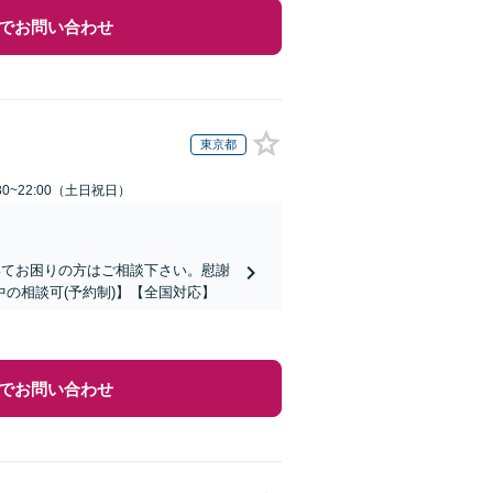
でお問い合わせ
東京都
30~22:00（土日祝日）
いてお困りの方はご相談下さい。慰謝
の相談可(予約制)】【全国対応】
でお問い合わせ