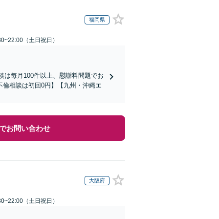
福岡県
30~22:00（土日祝日）
談は毎月100件以上、慰謝料問題でお
不倫相談は初回0円】【九州・沖縄エ
でお問い合わせ
大阪府
30~22:00（土日祝日）