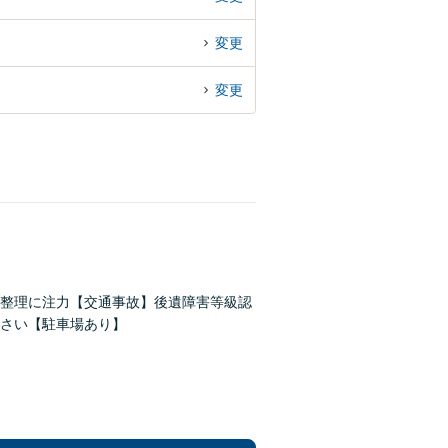
変更
変更
務整理に注力【交通事故】後遺障害等級認
さい【駐車場あり】