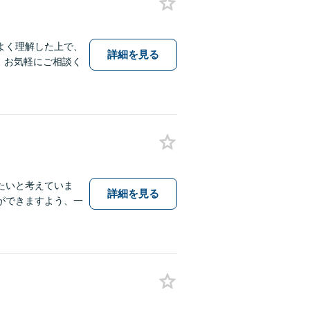
よく理解した上で、
詳細を見る
、お気軽にご相談く
たいと考えていま
詳細を見る
ができますよう、一