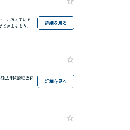
たいと考えていま
詳細を見る
ができますよう、一
各種法律問題取扱有
詳細を見る