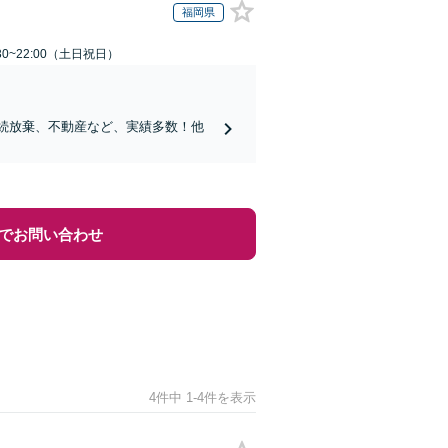
福岡県
30~22:00（土日祝日）
相続放棄、不動産など、実績多数！他
でお問い合わせ
4件中 1-4件を表示