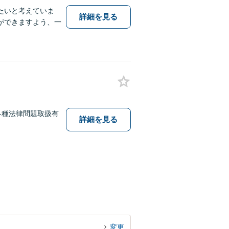
たいと考えていま
詳細を見る
ができますよう、一
各種法律問題取扱有
詳細を見る
変更