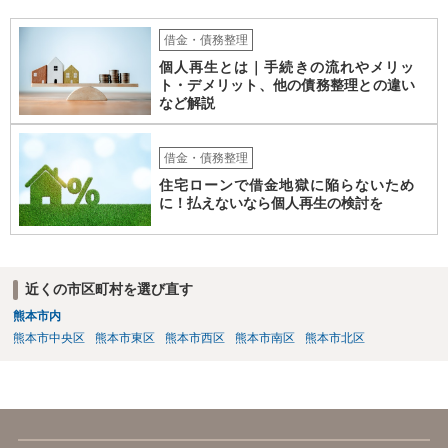
借金・債務整理
個人再生とは｜手続きの流れやメリッ
ト・デメリット、他の債務整理との違い
など解説
借金・債務整理
住宅ローンで借金地獄に陥らないため
に！払えないなら個人再生の検討を
近くの市区町村を選び直す
熊本市内
熊本市中央区
熊本市東区
熊本市西区
熊本市南区
熊本市北区