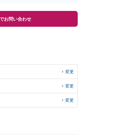
でお問い合わせ
変更
変更
変更