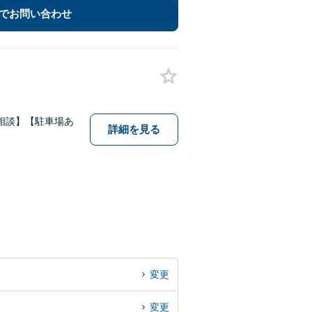
でお問い合わせ
相談】【駐車場あ
詳細を見る
変更
変更