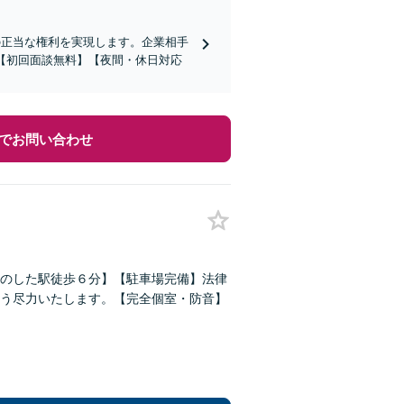
の正当な権利を実現します。企業相手
【初回面談無料】【夜間・休日対応
でお問い合わせ
のした駅徒歩６分】【駐車場完備】法律
う尽力いたします。【完全個室・防音】