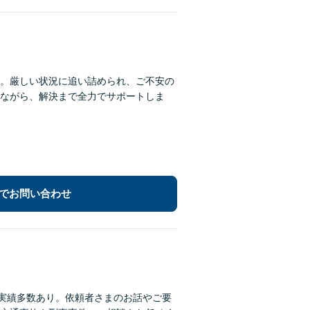
。厳しい状況に追い詰められ、ご不安の
ながら、解決まで全力でサポートしま
でお問い合わせ
決実績多数あり。依頼者さまのお話やご要