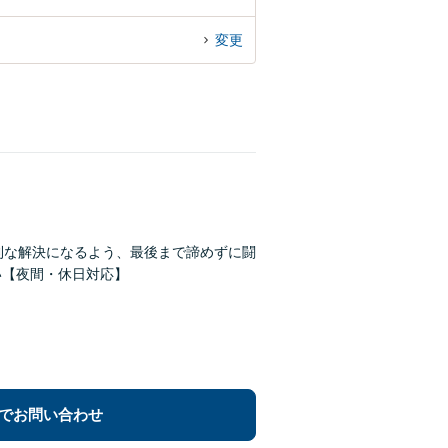
変更
利な解決になるよう、最後まで諦めずに闘
い【夜間・休日対応】
でお問い合わせ