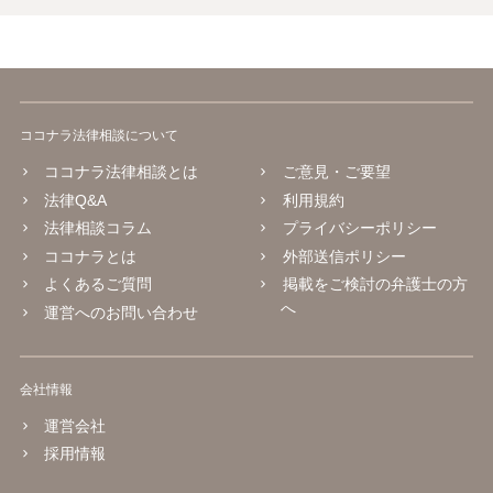
ココナラ法律相談について
ココナラ法律相談とは
ご意見・ご要望
法律Q&A
利用規約
法律相談コラム
プライバシーポリシー
ココナラとは
外部送信ポリシー
よくあるご質問
掲載をご検討の弁護士の方
へ
運営へのお問い合わせ
会社情報
運営会社
採用情報