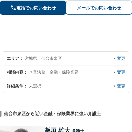
電話でお問い合わせ
メールでお問い合わせ
エリア
宮城県、仙台市泉区
変更
相談内容
企業法務、金融・保険業界
変更
詳細条件
未選択
変更
仙台市泉区から近い金融・保険業界に強い弁護士
板垣 雄大
弁護士