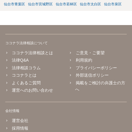
仙台市青葉区
仙台市宮城野区
仙台市若林区
仙台市太白区
仙台市泉区
ココナラ法律相談について
ココナラ法律相談とは
ご意見・ご要望
法律Q&A
利用規約
法律相談コラム
プライバシーポリシー
ココナラとは
外部送信ポリシー
よくあるご質問
掲載をご検討の弁護士の方
へ
運営へのお問い合わせ
会社情報
運営会社
採用情報