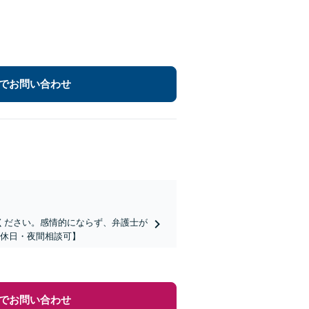
でお問い合わせ
ください。感情的にならず、弁護士が
【休日・夜間相談可】
でお問い合わせ