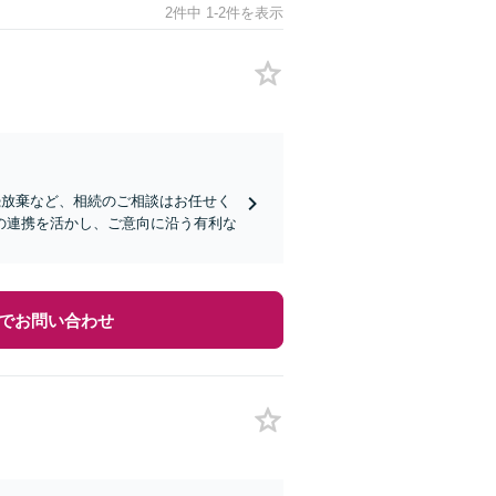
2件中 1-2件を表示
続放棄など、相続のご相談はお任せく
の連携を活かし、ご意向に沿う有利な
でお問い合わせ