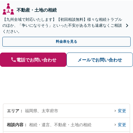
不動産・土地の相続
【九州全域で対応いたします】【初回相談無料】様々な相続トラブル
のほか、「争いになりそう」といった不安がある方も遠慮なくご相談
ください。
料金表を見る
電話でお問い合わせ
メールでお問い合わせ
エリア
福岡県、太宰府市
変更
相談内容
相続・遺言、不動産・土地の相続
変更