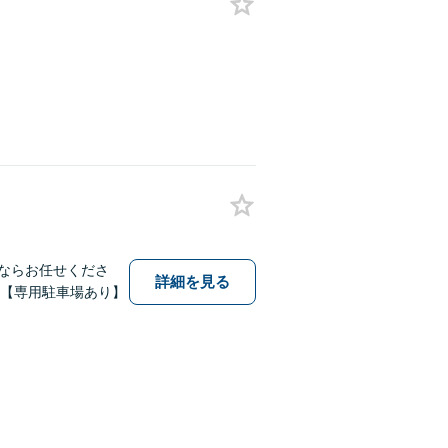
害ならお任せくださ
詳細を見る
！【専用駐車場あり】