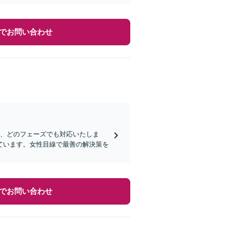
でお問い合わせ
判、どのフェーズでも対応いたしま
ています。女性目線で最善の解決策を
でお問い合わせ