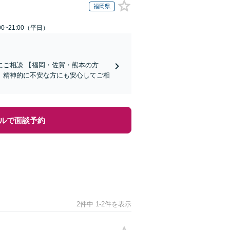
福岡県
0~21:00（平日）
ご相談 【福岡・佐賀・熊本の方
、精神的に不安な方にも安心してご相
ルで面談予約
2件中 1-2件を表示