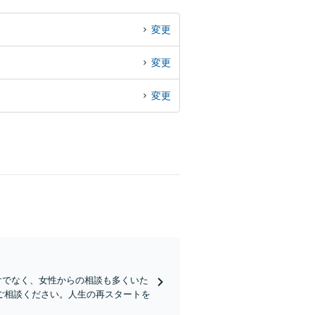
変更
変更
変更
だけでなく、女性からの相談も多くいた
ご相談ください。人生の再スタートを