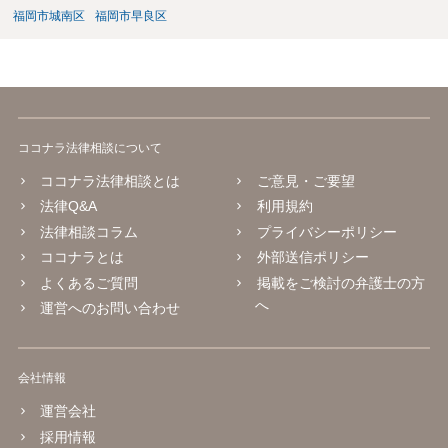
福岡市城南区
福岡市早良区
ココナラ法律相談について
ココナラ法律相談とは
ご意見・ご要望
法律Q&A
利用規約
法律相談コラム
プライバシーポリシー
ココナラとは
外部送信ポリシー
よくあるご質問
掲載をご検討の弁護士の方
へ
運営へのお問い合わせ
会社情報
運営会社
採用情報