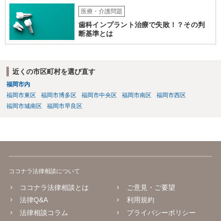
医療・介護問題
歯科インプラント治療で失敗！？その判
断基準とは
近くの市区町村を選び直す
福岡市内
福岡市東区
福岡市博多区
福岡市中央区
福岡市南区
福岡市西区
福岡市城南区
福岡市早良区
ココナラ法律相談について
ココナラ法律相談とは
ご意見・ご要望
法律Q&A
利用規約
法律相談コラム
プライバシーポリシー