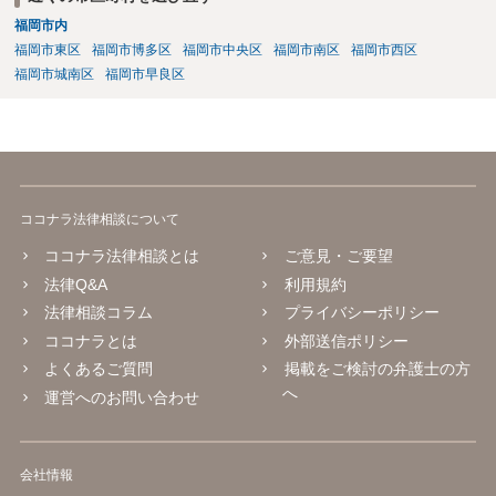
福岡市内
福岡市東区
福岡市博多区
福岡市中央区
福岡市南区
福岡市西区
福岡市城南区
福岡市早良区
ココナラ法律相談について
ココナラ法律相談とは
ご意見・ご要望
法律Q&A
利用規約
法律相談コラム
プライバシーポリシー
ココナラとは
外部送信ポリシー
よくあるご質問
掲載をご検討の弁護士の方
へ
運営へのお問い合わせ
会社情報