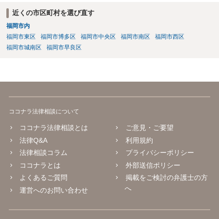
近くの市区町村を選び直す
福岡市内
福岡市東区
福岡市博多区
福岡市中央区
福岡市南区
福岡市西区
福岡市城南区
福岡市早良区
ココナラ法律相談について
ココナラ法律相談とは
ご意見・ご要望
法律Q&A
利用規約
法律相談コラム
プライバシーポリシー
ココナラとは
外部送信ポリシー
よくあるご質問
掲載をご検討の弁護士の方
へ
運営へのお問い合わせ