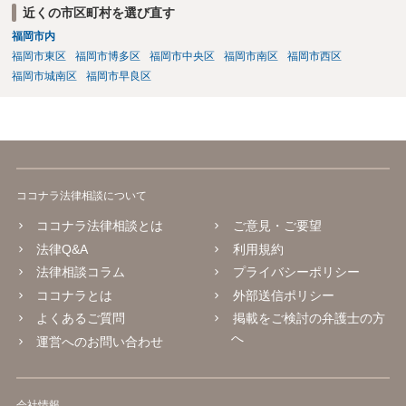
近くの市区町村を選び直す
福岡市内
福岡市東区
福岡市博多区
福岡市中央区
福岡市南区
福岡市西区
福岡市城南区
福岡市早良区
ココナラ法律相談について
ココナラ法律相談とは
ご意見・ご要望
法律Q&A
利用規約
法律相談コラム
プライバシーポリシー
ココナラとは
外部送信ポリシー
よくあるご質問
掲載をご検討の弁護士の方
へ
運営へのお問い合わせ
会社情報