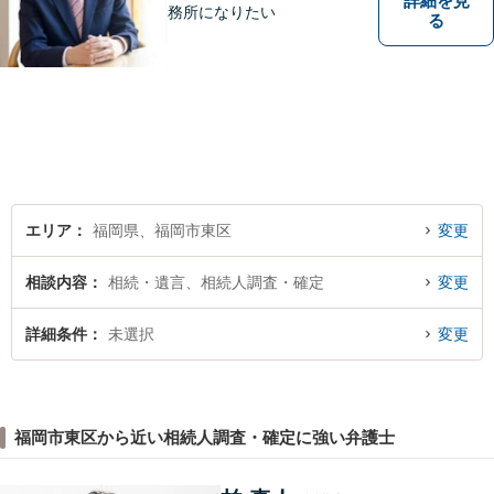
詳細を見
務所になりたい
る
エリア
福岡県、福岡市東区
変更
相談内容
相続・遺言、相続人調査・確定
変更
詳細条件
未選択
変更
福岡市東区から近い相続人調査・確定に強い弁護士