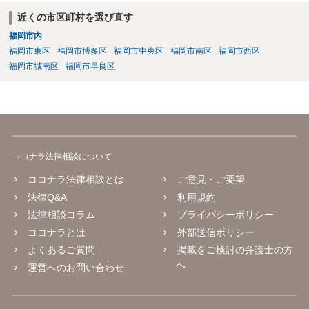
近くの市区町村を選び直す
福岡市内
福岡市東区
福岡市博多区
福岡市中央区
福岡市南区
福岡市西区
福岡市城南区
福岡市早良区
ココナラ法律相談について
ココナラ法律相談とは
ご意見・ご要望
法律Q&A
利用規約
法律相談コラム
プライバシーポリシー
ココナラとは
外部送信ポリシー
よくあるご質問
掲載をご検討の弁護士の方
へ
運営へのお問い合わせ