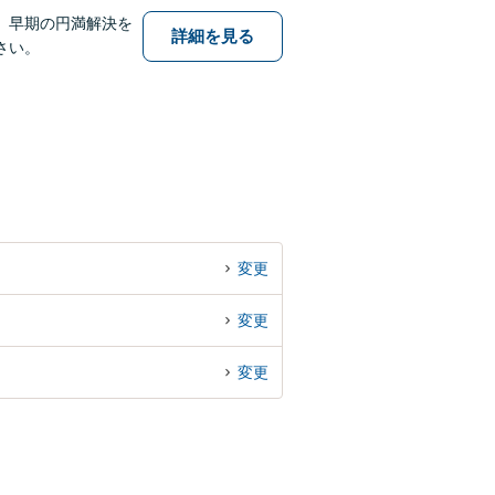
、早期の円満解決を
詳細を見る
さい。
変更
変更
変更