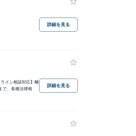
詳細を見る
ンライン相談対応】離
詳細を見る
まで、各種法律相