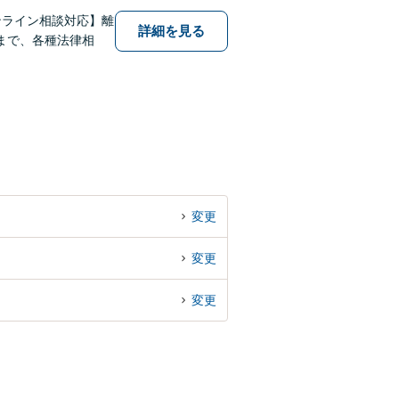
ンライン相談対応】離
詳細を見る
まで、各種法律相
変更
変更
変更