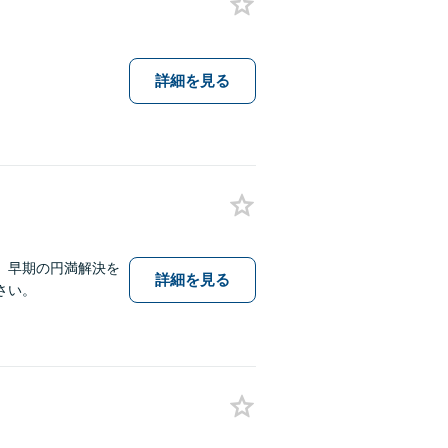
詳細を見る
、早期の円満解決を
詳細を見る
さい。