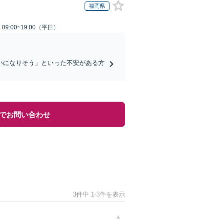
福岡県
9:00~19:00（平日）
いになりそう」といった不安がある方
でお問い合わせ
3件中 1-3件を表示