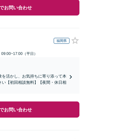
でお問い合わせ
福岡県
9:00~17:00（平日）
験を活かし、お気持ちに寄り添って本
さい【初回相談無料】【夜間・休日相
でお問い合わせ