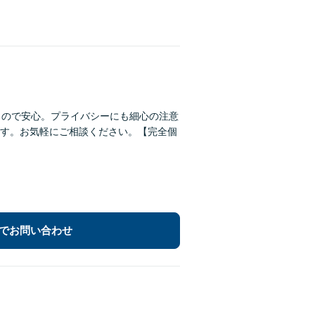
るので安心。プライバシーにも細心の注意
す。お気軽にご相談ください。【完全個
でお問い合わせ