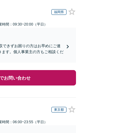
福岡県
業時間：09:30~20:00（平日）
回収できずお困りの方はお早めにご連
きます。個人事業主の方もご相談くだ
でお問い合わせ
東京都
業時間：06:00~23:55（平日）