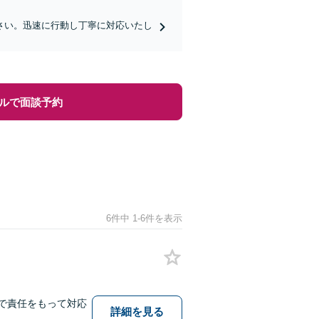
さい。迅速に行動し丁寧に対応いたし
ルで面談予約
6件中 1-6件を表示
まで責任をもって対応
詳細を見る