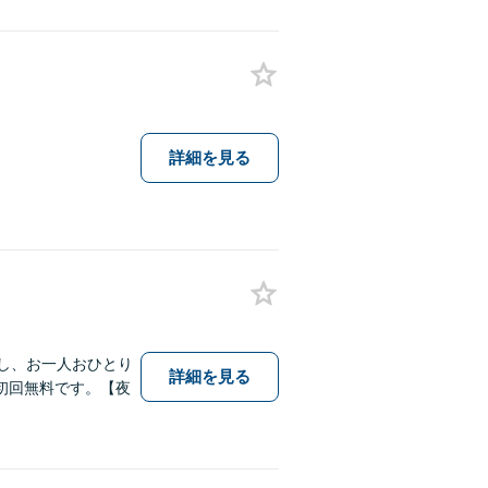
詳細を見る
し、お一人おひとり
詳細を見る
初回無料です。【夜