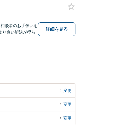
る相談者のお手伝いを
詳細を見る
より良い解決が得ら
変更
変更
変更