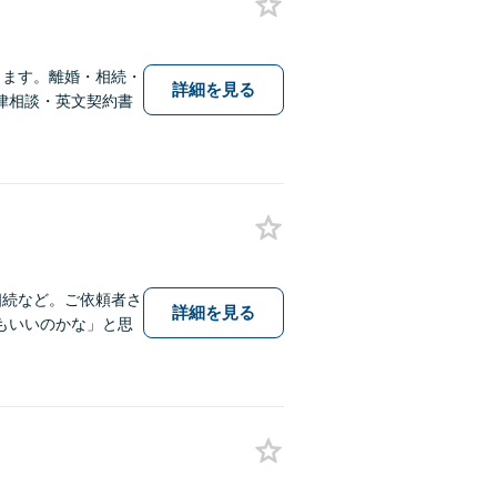
ります。離婚・相続・
詳細を見る
律相談・英文契約書
相続など。ご依頼者さ
詳細を見る
もいいのかな」と思