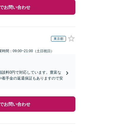
でお問い合わせ
東京都
業時間：09:00~21:00（土日祝日）
相談料0円で対応しています。豊富な
や着手金の返還保証もありますので安
でお問い合わせ