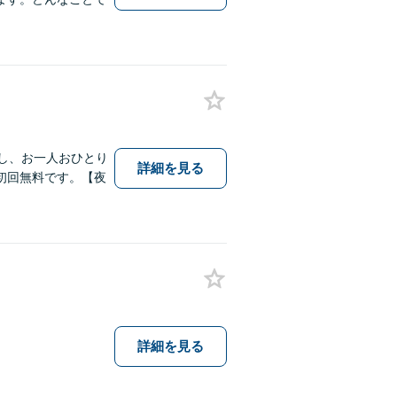
し、お一人おひとり
詳細を見る
初回無料です。【夜
詳細を見る