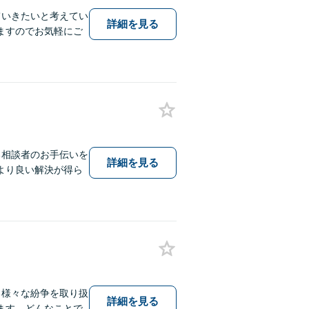
ていきたいと考えてい
詳細を見る
ますのでお気軽にご
る相談者のお手伝いを
詳細を見る
より良い解決が得ら
る様々な紛争を取り扱
詳細を見る
ます。どんなことで