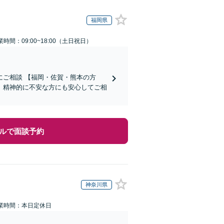
福岡県
業時間：09:00~18:00（土日祝日）
ご相談 【福岡・佐賀・熊本の方
、精神的に不安な方にも安心してご相
ルで面談予約
神奈川県
業時間：本日定休日