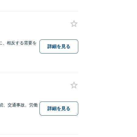
に、相反する需要を
詳細を見る
相続、交通事故、労働
詳細を見る