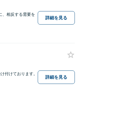
に、相反する需要を
詳細を見る
受け付けております。
詳細を見る