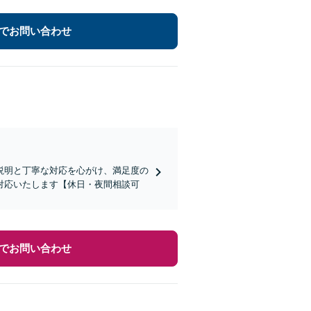
でお問い合わせ
説明と丁寧な対応を心がけ、満足度の
対応いたします【休日・夜間相談可
でお問い合わせ