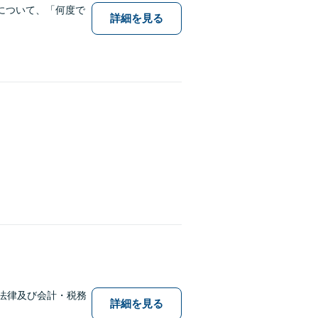
について、「何度で
詳細を見る
法律及び会計・税務
詳細を見る