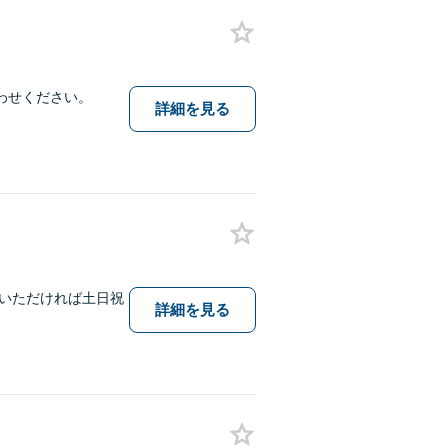
わせください。
詳細を見る
いただければ土日祝
詳細を見る