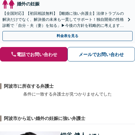
婚外の妊娠
【全国対応】【初回相談無料】【離婚に強い弁護士】法律トラブルの
解決だけでなく、解決後の未来も一貫してサポート！独自開発の性格
診断で「自分・夫（妻）を知る」▶︎今後の方針を戦略的に考えます！
【休日夜間／オンライン相談OK】
料金表を見る
電話でお問い合わせ
メールでお問い合わせ
阿波市に所在する弁護士
条件に一致する弁護士が見つかりませんでした
阿波市から近い婚外の妊娠に強い弁護士