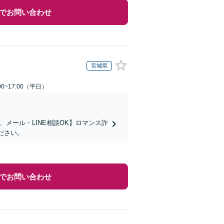
でお問い合わせ
宮城県
0~17:00（平日）
メール・LINE相談OK】ロマンス詐
ださい。
でお問い合わせ