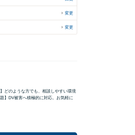
変更
変更
】どのような方でも、相談しやすい環境
題】DV被害へ積極的に対応。お気軽に