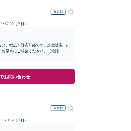
東京都
0~17:30（平日）
など、幅広く対応可能です。詐欺被害
、お早めにご相談ください。【電話・
でお問い合わせ
東京都
0~23:59（平日）