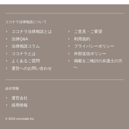
ココナラ法律相談について
ココナラ法律相談とは
ご意見・ご要望
法律Q&A
利用規約
法律相談コラム
プライバシーポリシー
ココナラとは
外部送信ポリシー
よくあるご質問
掲載をご検討の弁護士の方
へ
運営へのお問い合わせ
会社情報
運営会社
採用情報
© 2016 coconala Inc.