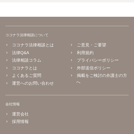
ココナラ法律相談について
ココナラ法律相談とは
ご意見・ご要望
法律Q&A
利用規約
法律相談コラム
プライバシーポリシー
ココナラとは
外部送信ポリシー
よくあるご質問
掲載をご検討の弁護士の方
へ
運営へのお問い合わせ
会社情報
運営会社
採用情報