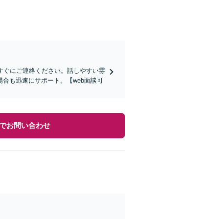
すぐにご連絡ください。話しやすい雰
合も迅速にサポート。【web面談可
でお問い合わせ