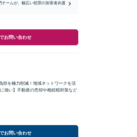
門チームが、幅広い犯罪の加害者弁護
でお問い合わせ
の負担を極力削減！地域ネットワークを活
に強い】不動産の売却や相続税対策など
でお問い合わせ