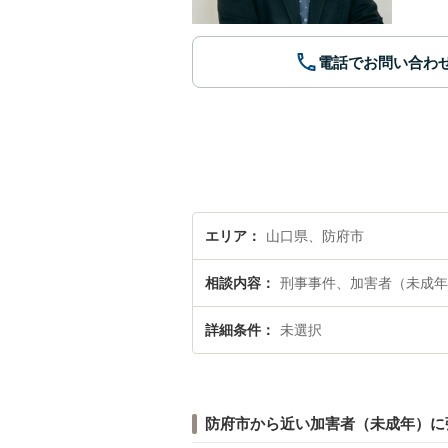
電話でお問い合わ
エリア
山口県、防府市
相談内容
刑事事件、加害者（未成年
詳細条件
未選択
防府市から近い加害者（未成年）に