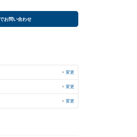
でお問い合わせ
変更
変更
変更