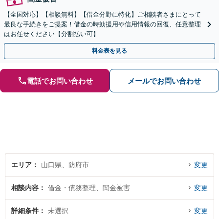
【全国対応】【相談無料】【借金分野に特化】ご相談者さまにとって
最良な手続きをご提案！借金の時効援用や信用情報の回復、任意整理
はお任せください【分割払い可】
料金表を見る
電話でお問い合わせ
メールでお問い合わせ
エリア
山口県、防府市
変更
相談内容
借金・債務整理、闇金被害
変更
詳細条件
未選択
変更