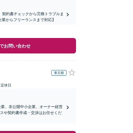
】契約書チェックから労務トラブルま
企業からフリーランスまで対応】
でお問い合わせ
東京都
日定休日
企業、非公開中小企業、オーナー経営
ンスや契約書作成・交渉はお任せくだ