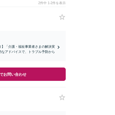
2件中 1-2件を表示
り】「介護・福祉事業者さまの解決実
的なアドバイスで、トラブル予防から
でお問い合わせ