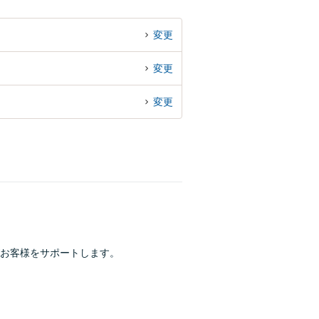
変更
変更
変更
お客様をサポートします。