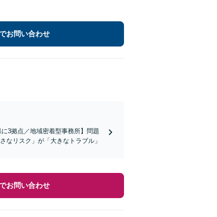
でお問い合わせ
県に3拠点／地域密着型事務所】問題
小さなリスク」が「大きなトラブル」
でお問い合わせ